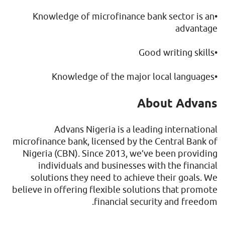
•Knowledge of microfinance bank sector is an
advantage
•Good writing skills
•Knowledge of the major local languages
About Advans
Advans Nigeria is a leading international
microfinance bank, licensed by the Central Bank of
Nigeria (CBN). Since 2013, we’ve been providing
individuals and businesses with the financial
solutions they need to achieve their goals. We
believe in offering flexible solutions that promote
financial security and freedom.