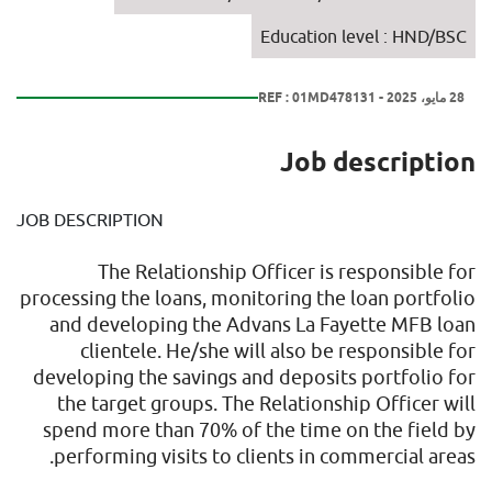
Education level : HND/BSC
28 مايو، 2025 - REF : 01MD478131
Job description
JOB DESCRIPTION
The Relationship Officer is responsible for
processing the loans, monitoring the loan portfolio
and developing the Advans La Fayette MFB loan
clientele. He/she will also be responsible for
developing the savings and deposits portfolio for
the target groups. The Relationship Officer will
spend more than 70% of the time on the field by
performing visits to clients in commercial areas.