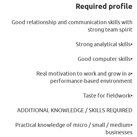
Required profile
Good relationship and communication skills with
strong team spirit
•Strong analytical skills
•Good computer skills
•Real motivation to work and grow in a
performance-based environment
•Taste for fieldwork
ADDITIONAL KNOWLEDGE / SKILLS REQUIRED
•Practical knowledge of micro / small / medium
businesses