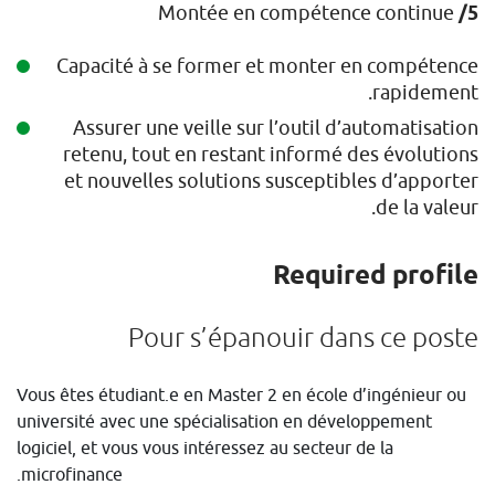
Montée en compétence continue
5/
Capacité à se former et monter en compétence
rapidement.
Assurer une veille sur l’outil d’automatisation
retenu, tout en restant informé des évolutions
et nouvelles solutions susceptibles d’apporter
de la valeur.
Required profile
Pour s’épanouir dans ce poste
Vous êtes étudiant.e en Master 2 en école d’ingénieur ou
université avec une spécialisation en développement
logiciel, et vous vous intéressez au secteur de la
microfinance.