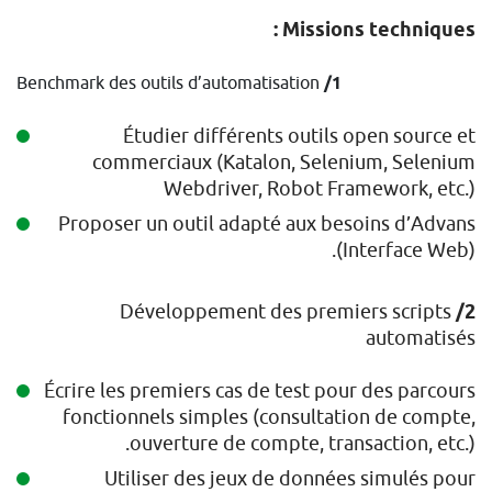
Missions techniques :
Benchmark des outils d’automatisation
1/
Étudier différents outils open source et
commerciaux (Katalon, Selenium, Selenium
Webdriver, Robot Framework, etc.)
Proposer un outil adapté aux besoins d’Advans
(Interface Web).
Développement des premiers scripts
2/
automatisés
Écrire les premiers cas de test pour des parcours
fonctionnels simples (consultation de compte,
ouverture de compte, transaction, etc.).
Utiliser des jeux de données simulés pour