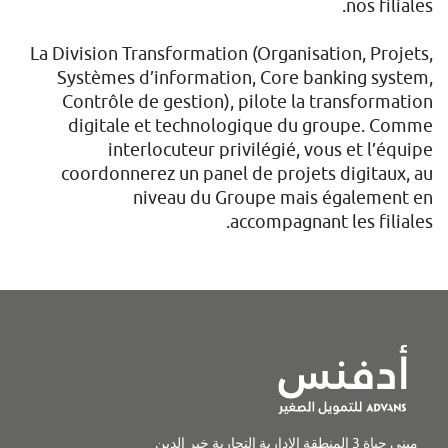
nos filiales.
La Division Transformation (Organisation, Projets,
Systèmes d’information, Core banking system,
Contrôle de gestion), pilote la transformation
digitale et technologique du groupe. Comme
interlocuteur privilégié, vous et l’équipe
coordonnerez un panel de projets digitaux, au
niveau du Groupe mais également en
accompagnant les filiales.
مبنى حياة 3 المنطقة الإدارية التجارية خير الدين