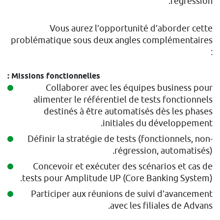
régression.
Vous aurez l’opportunité d’aborder cette
problématique sous deux angles complémentaires
:
Missions fonctionnelles :
Collaborer avec les équipes business pour
alimenter le référentiel de tests fonctionnels
destinés à être automatisés dès les phases
initiales du développement.
Définir la stratégie de tests (fonctionnels, non-
régression, automatisés).
Concevoir et exécuter des scénarios et cas de
tests pour Amplitude UP (Core Banking System).
Participer aux réunions de suivi d’avancement
avec les filiales de Advans.