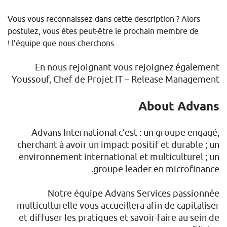
Vous vous reconnaissez dans cette description ? Alors
postulez, vous êtes peut-être le prochain membre de
l’équipe que nous cherchons !
En nous rejoignant vous rejoignez également
Youssouf, Chef de Projet IT – Release Management
About Advans
Advans International c’est : un groupe engagé,
cherchant à avoir un impact positif et durable ; un
environnement international et multiculturel ; un
groupe leader en microfinance.
Notre équipe Advans Services passionnée
multiculturelle vous accueillera afin de capitaliser
et diffuser les pratiques et savoir-faire au sein de