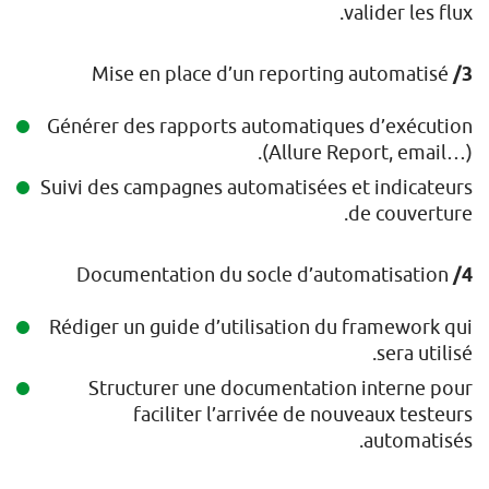
valider les flux.
Mise en place d’un reporting automatisé
3/
Générer des rapports automatiques d’exécution
(Allure Report, email…).
Suivi des campagnes automatisées et indicateurs
de couverture.
Documentation du socle d’automatisation
4/
Rédiger un guide d’utilisation du framework qui
sera utilisé.
Structurer une documentation interne pour
faciliter l’arrivée de nouveaux testeurs
automatisés.