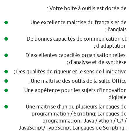
Votre boite à outils est dotée de :
Une excellente maîtrise du français et de
l’anglais ;
De bonnes capacités de communication et
d’adaptation ;
D’excellentes capacités organisationnelles,
d’analyse et de synthèse ;
Des qualités de rigueur et le sens de l’initiative ;
Une maitrise des outils de la suite Office ;
Une appétence pour les sujets d’innovation
digitale.
Une maitrise d’un ou plusieurs langages de
programmation / Scripting: Langages de
programmation : Java / ython / C# /
JavaScript/TypeScript Langages de Scripting :