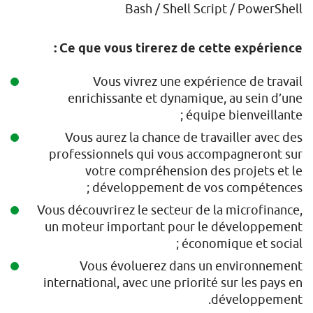
Bash / Shell Script / PowerShell
Ce que vous tirerez de cette expérience :
Vous vivrez une expérience de travail
enrichissante et dynamique, au sein d’une
équipe bienveillante ;
Vous aurez la chance de travailler avec des
professionnels qui vous accompagneront sur
votre compréhension des projets et le
développement de vos compétences ;
Vous découvrirez le secteur de la microfinance,
un moteur important pour le développement
économique et social ;
Vous évoluerez dans un environnement
international, avec une priorité sur les pays en
développement.