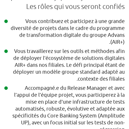
Les rôles qui vous seront confiés
Vous contribuez et participez à une grande
diversité de projets dans le cadre du programme
de transformation digitale du groupe Advans
(AIR+).
Vous travaillerez sur les outils et méthodes afin
de déployer l’écosystème de solutions digitales
AIR+ dans nos filiales. Le défi principal étant de
déployer un modèle groupe standard adapté au
contexte des filiales.
Accompagné.e du Release Manager et avec
l’appui de l’équipe projet, vous participerez à la
mise en place d’une infrastructure de tests
automatisés, robuste, évolutive et adaptée aux
spécificités du Core Banking System (Amplitude
UP), avec un focus initial sur les tests de non-